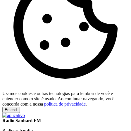
Usamos cookies e outras tecnologias para lembrar de você e
entender como o site é usado. Ao continuar navegando, você
concorda com a nossa
política de privacidade
.
Entendi
Radio Sanharó FM
Radiosanharofm