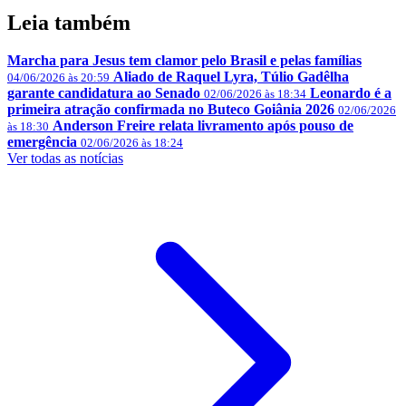
Leia também
Marcha para Jesus tem clamor pelo Brasil e pelas famílias
Aliado de Raquel Lyra, Túlio Gadêlha
04/06/2026 às 20:59
garante candidatura ao Senado
Leonardo é a
02/06/2026 às 18:34
primeira atração confirmada no Buteco Goiânia 2026
02/06/2026
Anderson Freire relata livramento após pouso de
às 18:30
emergência
02/06/2026 às 18:24
Ver todas as notícias