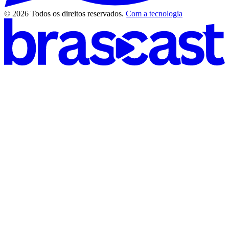
© 2026 Todos os direitos reservados.
Com a tecnologia