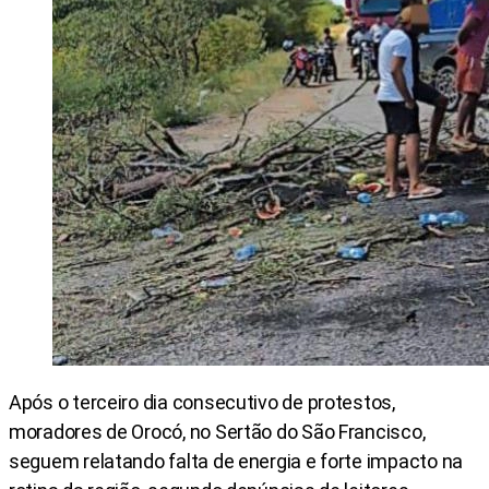
Após o terceiro dia consecutivo de protestos,
moradores de Orocó, no Sertão do São Francisco,
seguem relatando falta de energia e forte impacto na