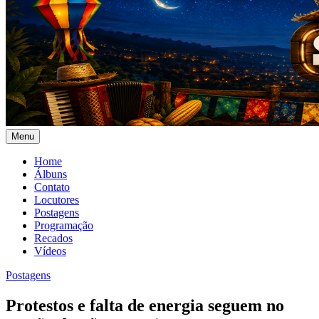
Menu
Home
Álbuns
Contato
Locutores
Postagens
Programação
Recados
Vídeos
Postagens
Protestos e falta de energia seguem no