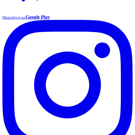
Google Play
Disponível no