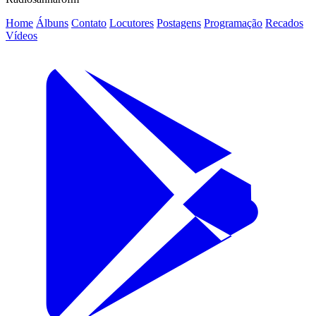
Home
Álbuns
Contato
Locutores
Postagens
Programação
Recados
Vídeos