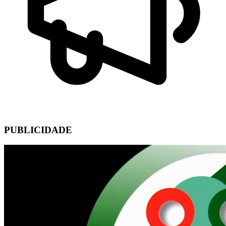
PUBLICIDADE