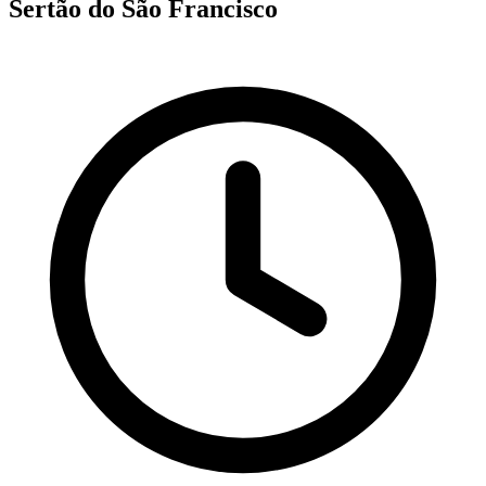
Sertão do São Francisco