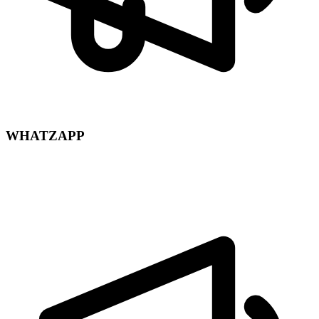
WHATZAPP