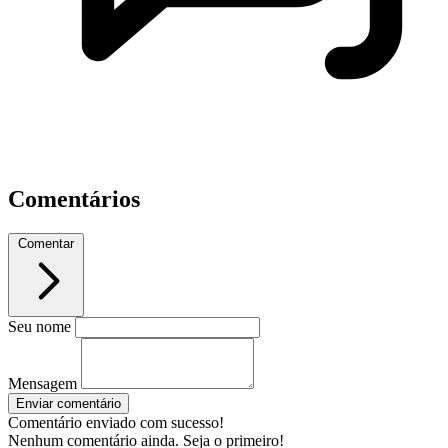
Comentários
Comentar
Seu nome
Mensagem
Enviar comentário
Comentário enviado com sucesso!
Nenhum comentário ainda. Seja o primeiro!