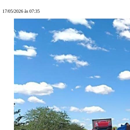
17/05/2026 às 07:35