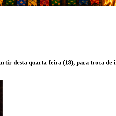
artir desta quarta-feira (18), para troca de