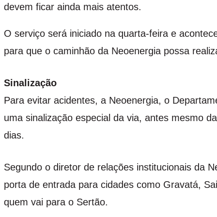
devem ficar ainda mais atentos.
O serviço será iniciado na quarta-feira e aconte
para que o caminhão da Neoenergia possa realiz
Sinalização
Para evitar acidentes, a Neoenergia, o Departa
uma sinalização especial da via, antes mesmo da
dias.
Segundo o diretor de relações institucionais da
porta de entrada para cidades como Gravatá, Sa
quem vai para o Sertão.