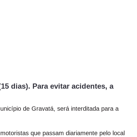
5 dias). Para evitar acidentes, a
unicípio de Gravatá, será interditada para a
 motoristas que passam diariamente pelo local