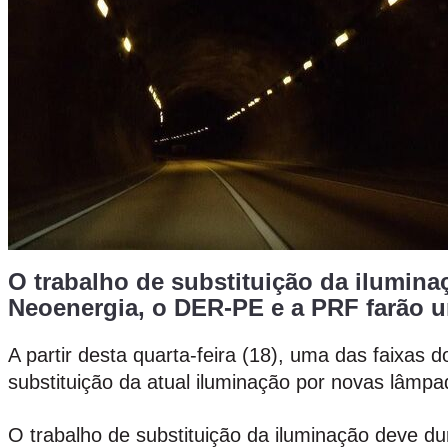
O trabalho de substituição da iluminaç
Neoenergia, o DER-PE e a PRF farão um
A partir desta quarta-feira (18), uma das faixas 
substituição da atual iluminação por novas lâmp
O trabalho de substituição da iluminação deve du