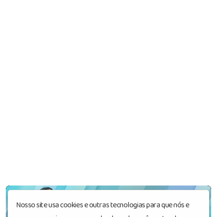
Nosso site usa cookies e outras tecnologias para que nós e